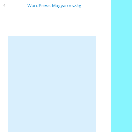
WordPress Magyarország