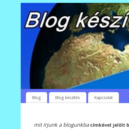
Blog
Blog készítés
Kapcsolat
mit írjunk a blogunkba
címkével jelölt 