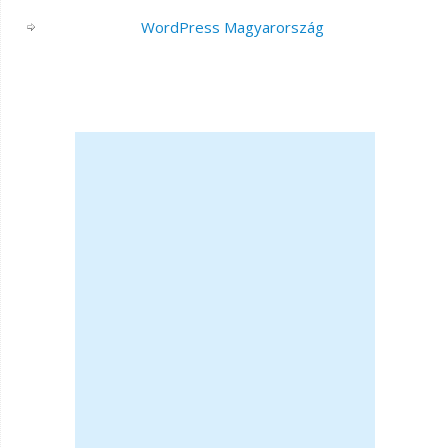
WordPress Magyarország