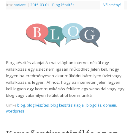
Írta:
harianti
|
2015-03-01
|
Blog készítés
Vélemény?
Blog készítés alapjai A mai világban internet nélkül egy
vállalkozás egy üzlet nem igazán működhet. Jelen kell, hogy
legyen ha eredményesen akar működni bármilyen üzlet vagy
vállalkozás is legyen. Ahhoz, hogy az interneten jelen legyen
kell legyen egy kommunikációs felülete egy weboldal vagy egy
blog vagy valamilyen felület ahol kommunikál.
Címke
blog
,
blog készítés
,
blog készítés alapjai
,
blogolás
,
domain
,
wordpress